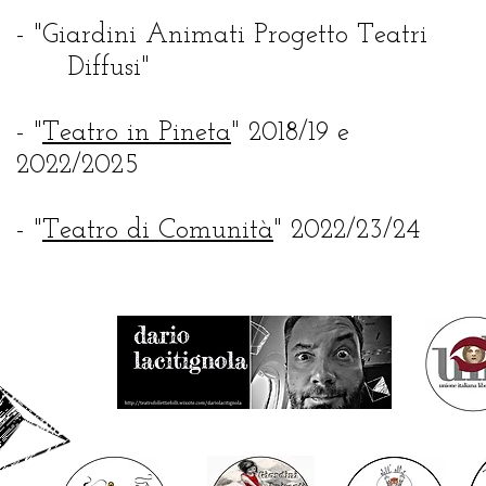
- "Giardini Animati Progetto Teatri
Diffusi"
- "
Teatro in Pineta
" 2018/19 e
2022/2025
- "
Teatro di Comunità
" 2022/23/24