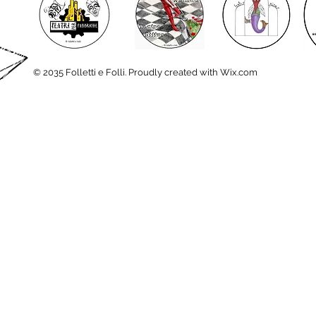
© 2035 Folletti e Folli. Proudly created with Wix.com