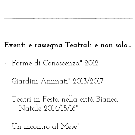
Eventi e rassegna Teatrali e non solo...
- "Forme di Conoscenza" 2012
- "Giardini Animati" 2013/2017
- "Teatri in Festa nella città Bianca
Natale 2014/15/16"
- "Un incontro al Mese"