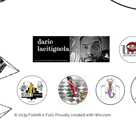
© 2035 Folletti e Folli. Proudly created with Wix.com