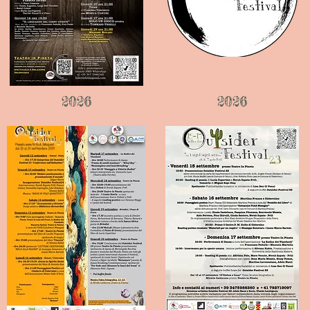
2026
2026