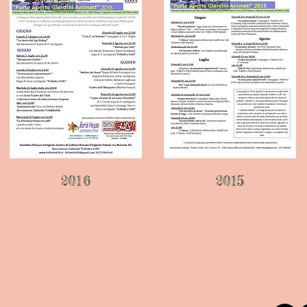
2016
2015